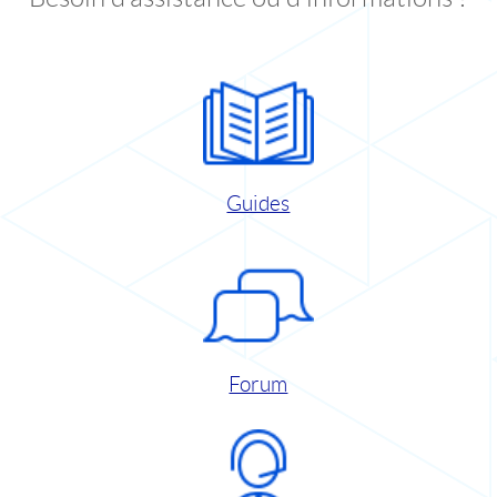
Guides
Forum